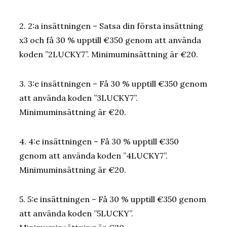
2. 2:a insättningen – Satsa din första insättning
x3 och få 30 % upptill €350 genom att använda
koden ”2LUCKY7”. Minimuminsättning är €20.
3. 3:e insättningen – Få 30 % upptill €350 genom
att använda koden ”3LUCKY7”.
Minimuminsättning är €20.
4. 4:e insättningen – Få 30 % upptill €350
genom att använda koden ”4LUCKY7”.
Minimuminsättning är €20.
5. 5:e insättningen – Få 30 % upptill €350 genom
att använda koden ”5LUCKY”.