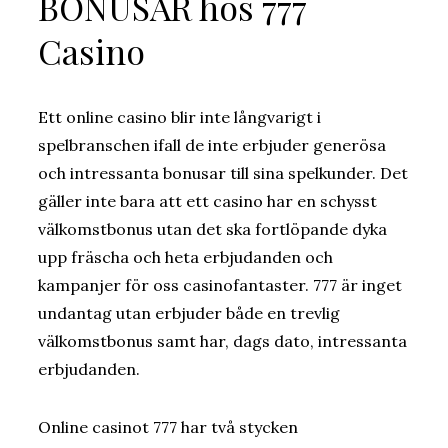
BONUSAR hos 777
Casino
Ett online casino blir inte långvarigt i
spelbranschen ifall de inte erbjuder generösa
och intressanta bonusar till sina spelkunder. Det
gäller inte bara att ett casino har en schysst
välkomstbonus utan det ska fortlöpande dyka
upp fräscha och heta erbjudanden och
kampanjer för oss casinofantaster. 777 är inget
undantag utan erbjuder både en trevlig
välkomstbonus samt har, dags dato, intressanta
erbjudanden.
Online casinot 777 har två stycken