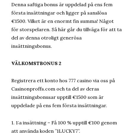
Denna saftiga bonus är uppdelad på ens fem
första insättningar och ligger på sanslösa
€1500. Vilket är en enormt fin summa! Något
för storspelaren. Så här går du tillväga för att ta
del av denna otroligt generösa
insättningsbonus.
VÄLKOMSTBONUS 2
Registrera ett konto hos 777 casino via oss på
Casinonproffs.com och ta del av deras
insättningsbonusar upptill €1500 som är
uppdelade på ens fem första insättningar.
1. 1:a insättning – Få 100 % upptill €100 genom
att använda koden ”1LUCKY7”.