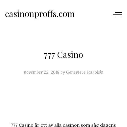
casinonproffs.com
777 Casino
november 22, 2018
by
Genevieve Jaskolski
777 Casino är ett av alla casinon som såg dagens