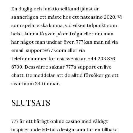
En duglig och funktionell kundtjänst är
sannerligen ett måste hos ett nätcasino 2020. Vi
som spelare ska kunna, vid vilken tidpunkt som
helst, kunna få svar på en fråga eller om man
har något man undrar över. 777 kan man nå via
email, support@777.com eller via
telefonnummer för oss svenskar, +44 203 876
8709. Dessvärre saknar 777’s support en live
chatt. De meddelar att de alltid försöker ge ett
svar inom 24 timmar.
SLUTSATS
777 är ett härligt online casino med väldigt
inspirerande 50-tals design som tar en tillbaka