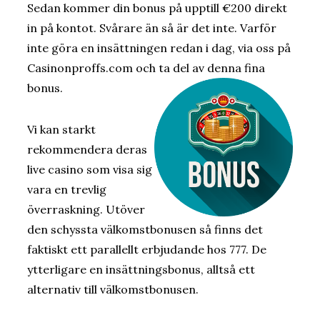
Sedan kommer din bonus på upptill €200 direkt
in på kontot. Svårare än så är det inte. Varför
inte göra en insättningen redan i dag, via oss på
Casinonproffs.com och ta del av denna fina
bonus.
Vi kan starkt
rekommendera deras
live casino som visa sig
vara en trevlig
överraskning. Utöver
den schyssta välkomstbonusen så finns det
faktiskt ett parallellt erbjudande hos 777. De
ytterligare en insättningsbonus, alltså ett
alternativ till välkomstbonusen.