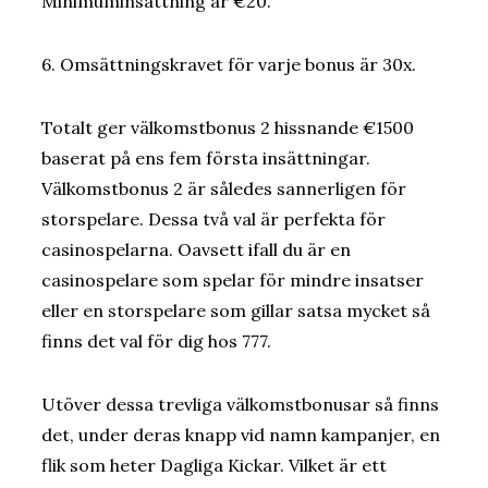
Minimuminsättning är €20.
6. Omsättningskravet för varje bonus är 30x.
Totalt ger välkomstbonus 2 hissnande €1500
baserat på ens fem första insättningar.
Välkomstbonus 2 är således sannerligen för
storspelare. Dessa två val är perfekta för
casinospelarna. Oavsett ifall du är en
casinospelare som spelar för mindre insatser
eller en storspelare som gillar satsa mycket så
finns det val för dig hos 777.
Utöver dessa trevliga välkomstbonusar så finns
det, under deras knapp vid namn kampanjer, en
flik som heter Dagliga Kickar. Vilket är ett