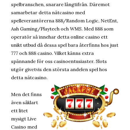
spelbranschen, snarare långtifrån. Däremot
samarbetar detta nätcasino med
spelleverantörerna 888/Random Logic, NetEnt,
Ash Gaming/Playtech och WMS. Med 888 som
operatör så innehar detta online casino ett
unikt utbud då dessa spel bara återfinns hos just
777 och 888 casino. Vilket känns extra
spännande för oss casinoentusiaster. Slots
utgör givetvis den största andelen spel hos
detta nätcasino.
Men det finns
även såklart
ett litet
mysigt Live
Casino med